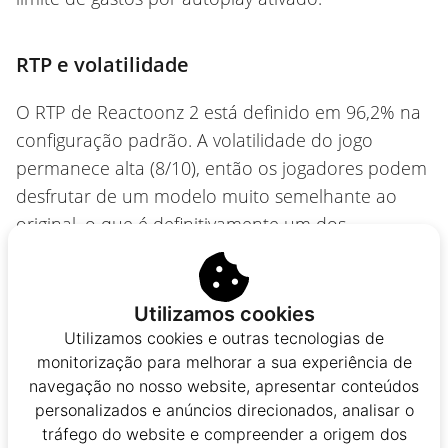
RTP e volatilidade
O RTP de Reactoonz 2 está definido em 96,2% na
configuração padrão. A volatilidade do jogo
permanece alta (8/10), então os jogadores podem
desfrutar de um modelo muito semelhante ao
original, o que é definitivamente um dos
destaques deste game.
O potencial de vitória aumentou em comparação
Utilizamos cookies
com os 4.530x do original, agora são 5.083x o
Utilizamos cookies e outras tecnologias de
montante apostado possível em um giro!
monitorização para melhorar a sua experiência de
navegação no nosso website, apresentar conteúdos
personalizados e anúncios direcionados, analisar o
Recursos do jogo Reactoonz 2
tráfego do website e compreender a origem dos