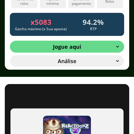
Rolos
rolos
mínima
pagamento
x5083
94.2%
Ganho máximo (x Sua aposta)
RTP
Jogue aqui
Análise