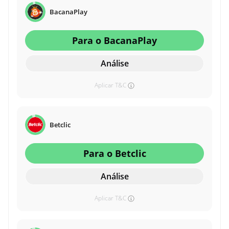
BacanaPlay
Para o BacanaPlay
Análise
Aplicar T&C
Betclic
Para o Betclic
Análise
Aplicar T&C