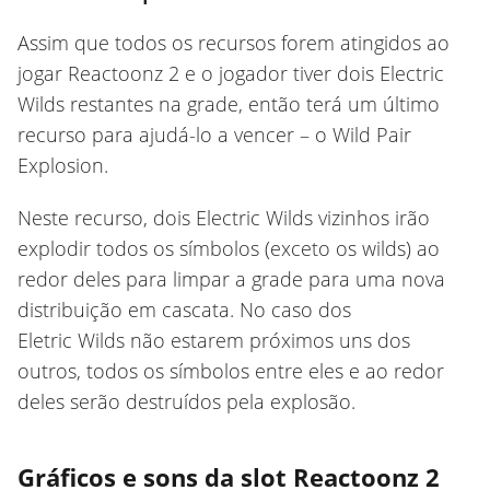
Assim que todos os recursos forem atingidos ao
jogar Reactoonz 2 e o jogador tiver dois Electric
Wilds restantes na grade, então terá um último
recurso para ajudá-lo a vencer – o Wild Pair
Explosion.
Neste recurso, dois Electric Wilds vizinhos irão
explodir todos os símbolos (exceto os wilds) ao
redor deles para limpar a grade para uma nova
distribuição em cascata. No caso dos
Eletric Wilds não estarem próximos uns dos
outros, todos os símbolos entre eles e ao redor
deles serão destruídos pela explosão.
Gráficos e sons da slot Reactoonz 2