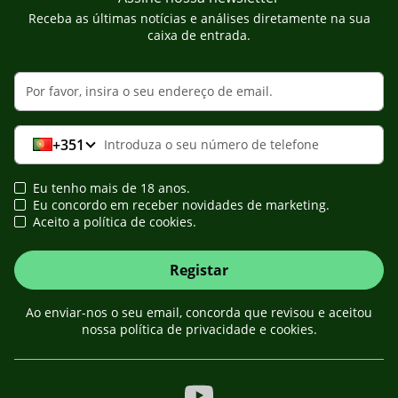
Receba as últimas notícias e análises diretamente na sua
caixa de entrada.
+351
Eu tenho mais de 18 anos.
Eu concordo em receber novidades de marketing.
Aceito a política de cookies.
Registar
Ao enviar-nos o seu email, concorda que revisou e aceitou
nossa política de privacidade e cookies.