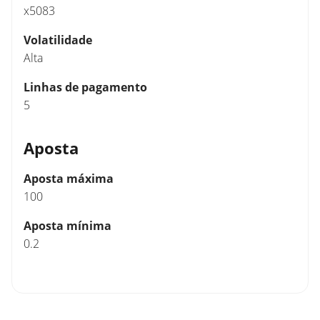
x5083
Volatilidade
Alta
Linhas de pagamento
5
Aposta
Aposta máxima
100
Aposta mínima
0.2