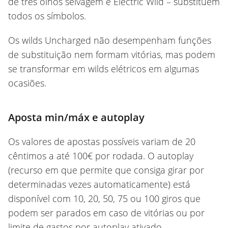
de três olhos selvagem e Electric Wild – substituem
todos os símbolos.
Os wilds Uncharged não desempenham funções
de substituição nem formam vitórias, mas podem
se transformar em wilds elétricos em algumas
ocasiões.
Aposta min/máx e autoplay
Os valores de apostas possíveis variam de 20
cêntimos a até 100€ por rodada. O autoplay
(recurso em que permite que consiga girar por
determinadas vezes automaticamente) está
disponível com 10, 20, 50, 75 ou 100 giros que
podem ser parados em caso de vitórias ou por
limite de gastos por autoplay ativado.