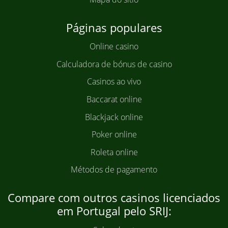
Páginas populares
Online casino
Calculadora de bónus de casino
Casinos ao vivo
Baccarat online
Blackjack online
Poker online
Roleta online
Métodos de pagamento
Compare com outros casinos licenciados
em Portugal pelo SRIJ: