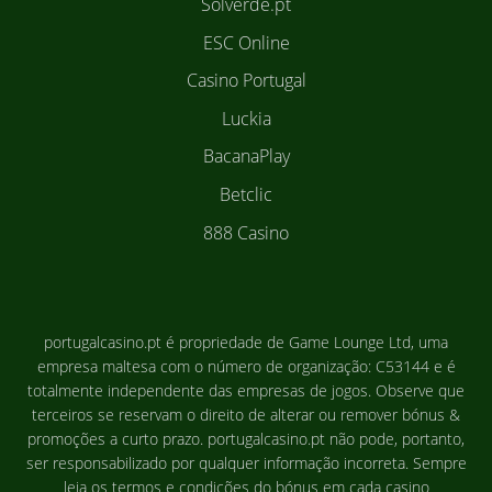
Solverde.pt
ESC Online
Casino Portugal
Luckia
BacanaPlay
Betclic
888 Casino
portugalcasino.pt é propriedade de Game Lounge Ltd, uma
empresa maltesa com o número de organização: C53144 e é
totalmente independente das empresas de jogos. Observe que
terceiros se reservam o direito de alterar ou remover bónus &
promoções a curto prazo. portugalcasino.pt não pode, portanto,
ser responsabilizado por qualquer informação incorreta. Sempre
leia os termos e condições do bónus em cada casino