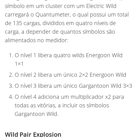
símbolo em um cluster com um Electric Wild
carregará o Quantumeter, o qual possui um total
de 135 cargas, divididos em quatro níveis de
carga, a depender de quantos símbolos são
alimentados no medidor:
O nível 1 libera quatro wilds Energoon Wild
1×1
O nível 2 libera um único 2×2 Energoon Wild
O nível 3 libera um único Gargantoon Wild 3×3
O nível 4 adiciona um multiplicador x2 para
todas as vitórias, a incluir os símbolos
Gargantoon Wild.
Wild Pair Explosion