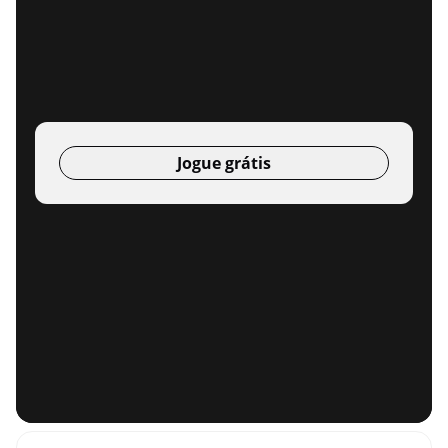
Jogue grátis