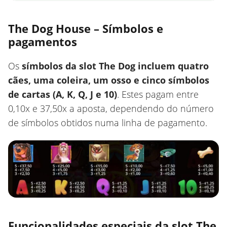
The Dog House – Símbolos e
pagamentos
Os
símbolos da slot The Dog incluem quatro
cães, uma coleira, um osso e cinco símbolos
de cartas (A, K, Q, J e 10)
. Estes pagam entre
0,10x e 37,50x a aposta, dependendo do número
de símbolos obtidos numa linha de pagamento.
Funcionalidades especiais da slot The