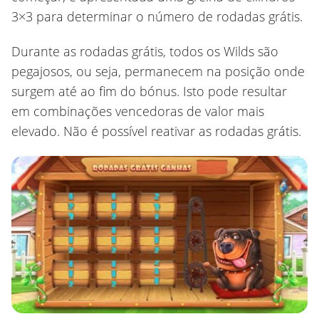
3×3 para determinar o número de rodadas grátis.
Durante as rodadas grátis, todos os Wilds são
pegajosos, ou seja, permanecem na posição onde
surgem até ao fim do bónus. Isto pode resultar
em combinações vencedoras de valor mais
elevado. Não é possível reativar as rodadas grátis.