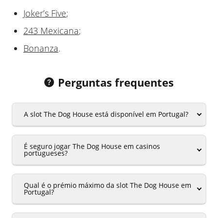
Joker’s Five
;
243 Mexicana
;
Bonanza
.
Perguntas frequentes
A slot The Dog House está disponível em Portugal?
É seguro jogar The Dog House em casinos
portugueses?
Qual é o prémio máximo da slot The Dog House em
Portugal?