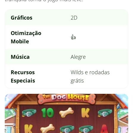
Gráficos
2D
Otimização
👍
Mobile
Música
Alegre
Recursos
Wilds e rodadas
Especiais
grátis