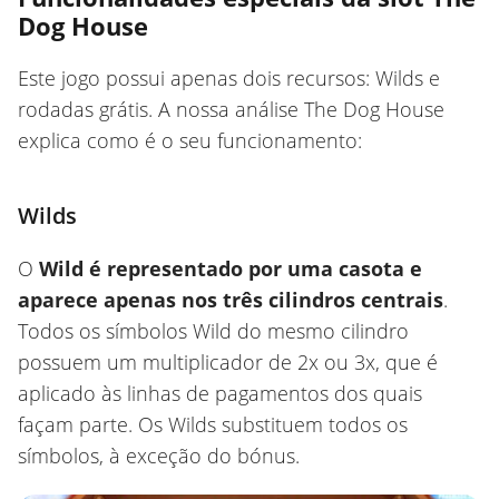
Dog House
Este jogo possui apenas dois recursos: Wilds e
rodadas grátis. A nossa análise The Dog House
explica como é o seu funcionamento:
Wilds
O
Wild é representado por uma casota e
aparece apenas nos três cilindros centrais
.
Todos os símbolos Wild do mesmo cilindro
possuem um multiplicador de 2x ou 3x, que é
aplicado às linhas de pagamentos dos quais
façam parte. Os Wilds substituem todos os
símbolos, à exceção do bónus.