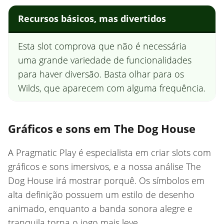
Recursos básicos, mas divertidos
Esta slot comprova que não é necessária
uma grande variedade de funcionalidades
para haver diversão. Basta olhar para os
Wilds, que aparecem com alguma frequência.
Gráficos e sons em The Dog House
A Pragmatic Play é especialista em criar slots com
gráficos e sons imersivos, e a nossa análise The
Dog House irá mostrar porquê. Os símbolos em
alta definição possuem um estilo de desenho
animado, enquanto a banda sonora alegre e
tranquila torna o jogo mais leve.