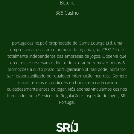
Betclic
888 Casino
portugalcasino.pt é propriedade de Game Lounge Ltd, uma
empresa maltesa com o número de organização: C53144 e é
totalmente independente das empresas de jogos. Observe que
terceiros se reservam o direito de alterar ou remover bónus &
promoções a curto prazo. portugalcasino.pt não pode, portanto,
ser responsabilizado por qualquer informação incorreta. Sempre
leia os termos e condições do bónus em cada casino
cuidadosamente antes de jogar. Nós apenas vinculamos casinos
licenciados pelo Serviços de Regulação e Inspeção de Jogos, SRIJ
Portugal.