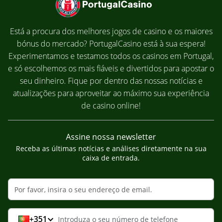
Está a procura dos melhores jogos de casino e os maiores
bónus do mercado? PortugalCasino está à sua espera!
Experimentamos e testamos todos os casinos em Portugal,
e só escolhemos os mais fiáveis e divertidos para apostar o
seu dinheiro. Fique por dentro das nossas notícias e
atualizações para aproveitar ao máximo sua experiência
de casino online!
Assine nossa newsletter
Receba as últimas notícias e análises diretamente na sua
caixa de entrada.
+351