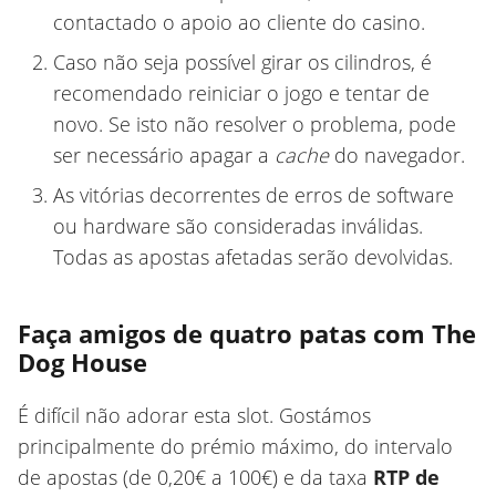
contactado o apoio ao cliente do casino.
Caso não seja possível girar os cilindros, é
recomendado reiniciar o jogo e tentar de
novo. Se isto não resolver o problema, pode
ser necessário apagar a
cache
do navegador.
As vitórias decorrentes de erros de software
ou hardware são consideradas inválidas.
Todas as apostas afetadas serão devolvidas.
Faça amigos de quatro patas com The
Dog House
É difícil não adorar esta slot. Gostámos
principalmente do prémio máximo, do intervalo
de apostas (de 0,20€ a 100€) e da taxa
RTP de