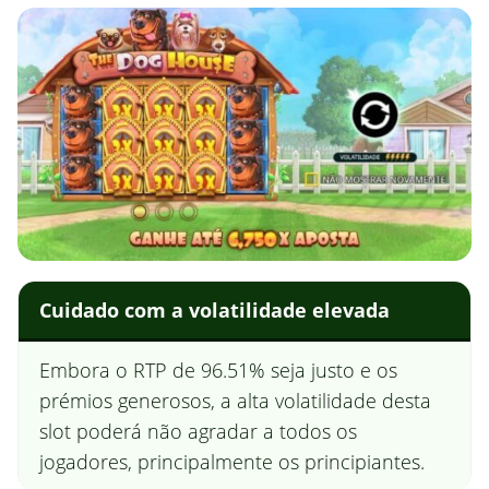
Cuidado com a volatilidade elevada
Embora o RTP de 96.51% seja justo e os
prémios generosos, a alta volatilidade desta
slot poderá não agradar a todos os
jogadores, principalmente os principiantes.