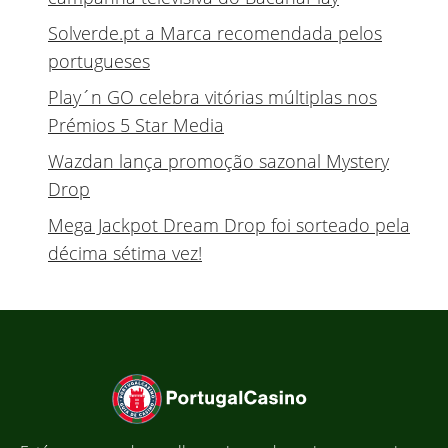
Solverde.pt a Marca recomendada pelos
portugueses
Play´n GO celebra vitórias múltiplas nos
Prémios 5 Star Media
Wazdan lança promoção sazonal Mystery
Drop
Mega Jackpot Dream Drop foi sorteado pela
décima sétima vez!