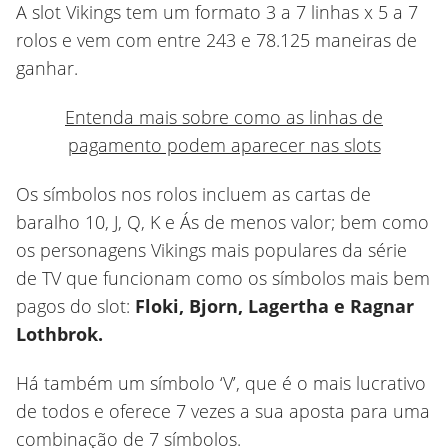
A slot Vikings tem um formato 3 a 7 linhas x 5 a 7
rolos e vem com entre 243 e 78.125 maneiras de
ganhar.
Entenda mais sobre como as linhas de
pagamento podem aparecer nas slots
Os símbolos nos rolos incluem as cartas de
baralho 10, J, Q, K e Ás de menos valor; bem como
os personagens Vikings mais populares da série
de TV que funcionam como os símbolos mais bem
pagos do slot:
Floki, Bjorn, Lagertha e Ragnar
Lothbrok.
Há também um símbolo ‘V’, que é o mais lucrativo
de todos e oferece 7 vezes a sua aposta para uma
combinação de 7 símbolos.