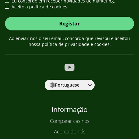
Eu concordo em receber novidades de marketing.
Aceito a política de cookies.
Registar
Ao enviar-nos o seu email, concorda que revisou e aceitou
nossa política de privacidade e cookies.
Portuguese
Informação
Comparar casinos
Acerca de nós