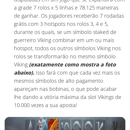
a grade 7 rolos x 5 linhas e 78.125 maneiras
de ganhar. Os jogadores receberão 7 rodadas
grátis com 3 hotspots nos rolos 3, 4 e 5,
durante os quais, se um símbolo staked de
guerreiro Viking combinar em um ou mais
hotspot, todos os outros símbolos Viking nos
rolos se transformarão no mesmo símbolo
Viking
(exatamente como mostra a foto
abaixo).
Isso fará com que cada vez mais os
mesmos símbolos de alto pagamento
apareçam nas bobinas, o que pode acabar
lhe dando a vitória máxima da slot Vikings de
10.000 vezes a sua aposta!