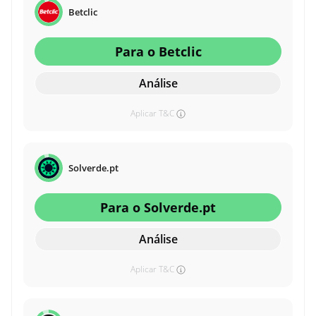
Betclic
Para o Betclic
Análise
Aplicar T&C
Solverde.pt
Para o Solverde.pt
Análise
Aplicar T&C