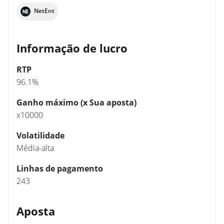
NetEnt
Informação de lucro
RTP
96.1%
Ganho máximo (x Sua aposta)
x10000
Volatilidade
Média-alta
Linhas de pagamento
243
Aposta