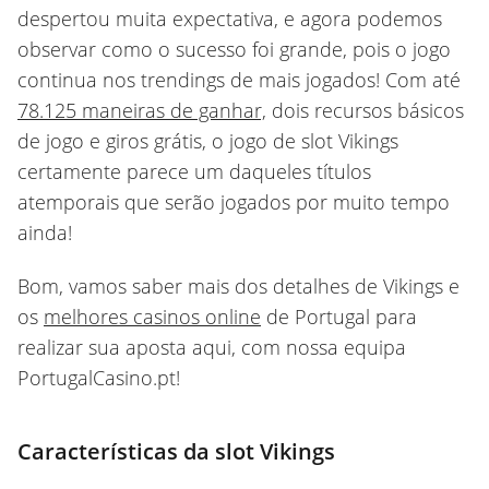
despertou muita expectativa, e agora podemos
observar como o sucesso foi grande, pois o jogo
continua nos trendings de mais jogados! Com até
78.125 maneiras de ganhar,
dois recursos básicos
de jogo e giros grátis, o jogo de slot Vikings
certamente parece um daqueles títulos
atemporais que serão jogados por muito tempo
ainda!
Bom, vamos saber mais dos detalhes de Vikings e
os
melhores casinos online
de Portugal para
realizar sua aposta aqui, com nossa equipa
PortugalCasino.pt!
Características da slot Vikings