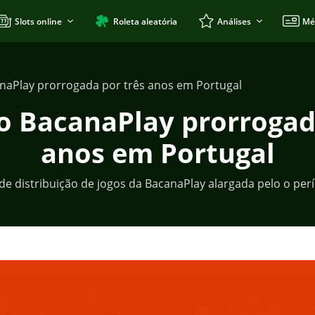
Slots online
Roleta aleatória
Análises
Mé
naPlay prorrogada por três anos em Portugal
o BacanaPlay prorrogad
anos em Portugal
 de distribuição de jogos da BacanaPlay alargada pelo o per