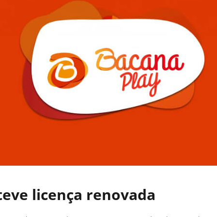
eve licença renovada