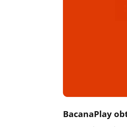
BacanaPlay obt